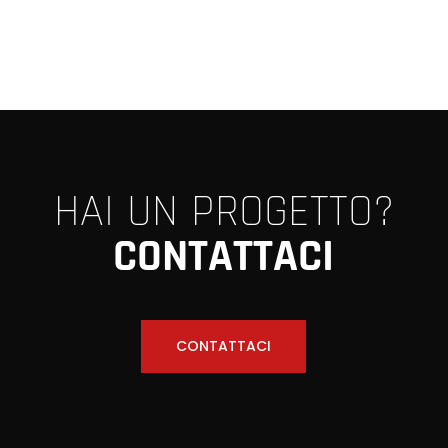
HAI UN PROGETTO?
CONTATTACI
CONTATTACI