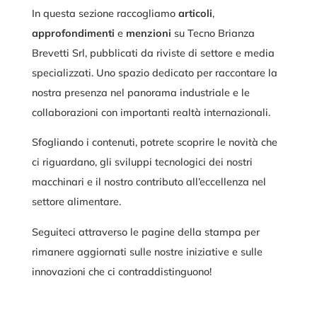
In questa sezione raccogliamo
articoli
,
approfondimenti
e
menzioni
su Tecno Brianza
Brevetti Srl, pubblicati da riviste di settore e media
specializzati. Uno spazio dedicato per raccontare la
nostra presenza nel panorama industriale e le
collaborazioni con importanti realtà internazionali.
Sfogliando i contenuti, potrete scoprire le novità che
ci riguardano, gli sviluppi tecnologici dei nostri
macchinari e il nostro contributo all’eccellenza nel
settore alimentare.
Seguiteci attraverso le pagine della stampa per
rimanere aggiornati sulle nostre iniziative e sulle
innovazioni che ci contraddistinguono!