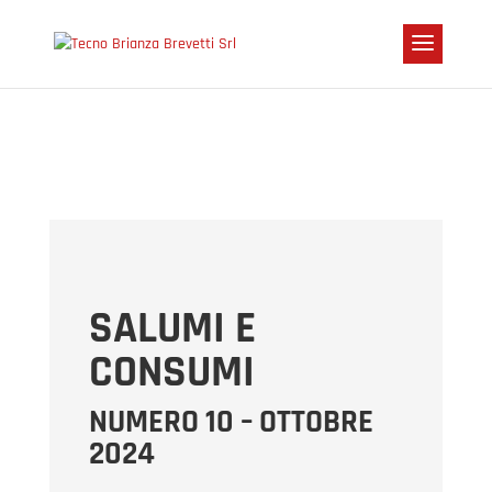
SALUMI E
CONSUMI
NUMERO 10 – OTTOBRE
2024