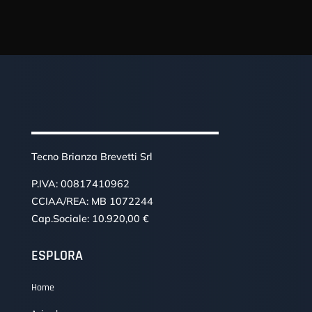
Tecno Brianza Brevetti Srl
P.IVA: 00817410962
CCIAA/REA: MB 1072244
Cap.Sociale: 10.920,00 €
ESPLORA
Home