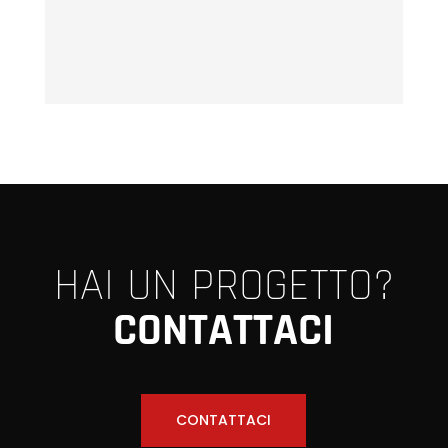
HAI UN PROGETTO?
CONTATTACI
CONTATTACI