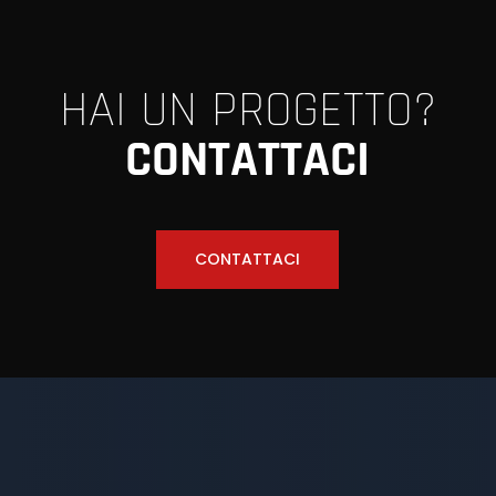
HAI UN PROGETTO?
CONTATTACI
CONTATTACI