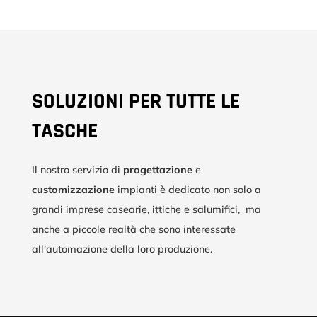
SOLUZIONI PER TUTTE LE
TASCHE
Il nostro servizio di
progettazione
e
customizzazione
impianti è dedicato non solo a
grandi imprese casearie, ittiche e salumifici, ma
anche a piccole realtà che sono interessate
all’automazione della loro produzione.