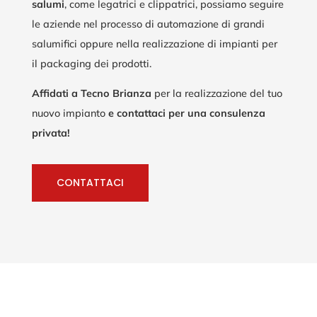
salumi
, come legatrici e clippatrici, possiamo seguire
le aziende nel processo di automazione di grandi
salumifici oppure nella realizzazione di impianti per
il packaging dei prodotti.
Affidati a Tecno Brianza
per la realizzazione del tuo
nuovo impianto
e contattaci per una consulenza
privata!
CONTATTACI