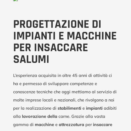
PROGETTAZIONE DI
IMPIANTI E MACCHINE
PER INSACCARE
SALUMI
L’esperienza acquisita in oltre 45 anni di attività ci
ha e permesso di sviluppare competenze e
conoscenze tecniche che oggi mettiamo al servizio di
molte imprese locali e nazionali, che rivolgono a noi
per la realizzazione di
stabilimenti
e
impianti
adibiti
alla
lavorazione
della
carne. Grazie alla vasta
gamma di
macchine
e
attrezzatura
per
insaccare