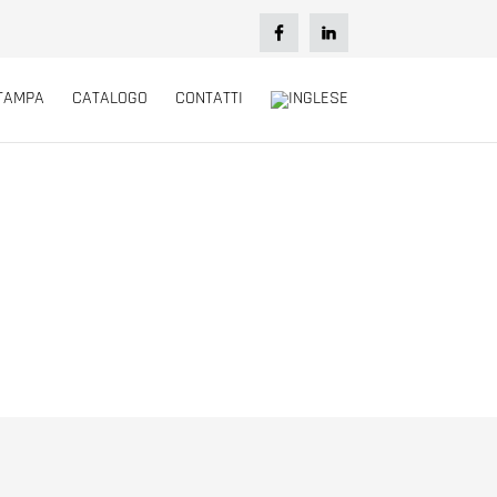
TAMPA
CATALOGO
CONTATTI