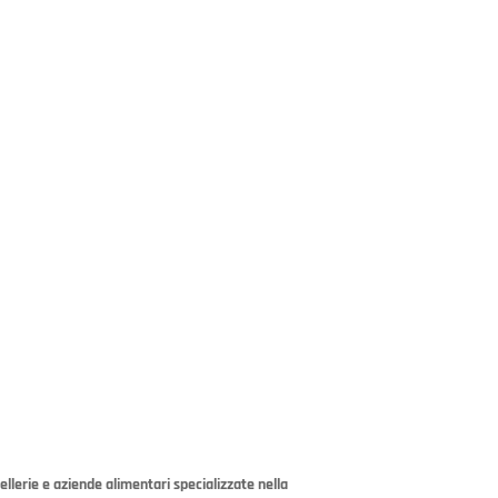
llerie e aziende alimentari specializzate nella