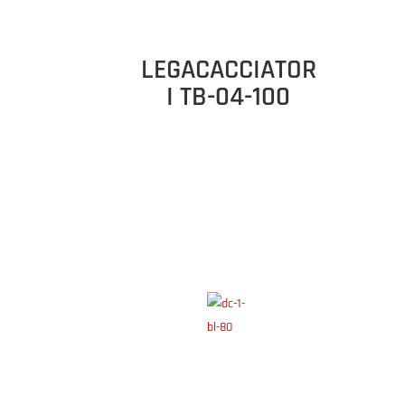
LEGACACCIATOR
I TB-04-100