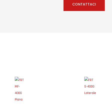
CONTATTACI