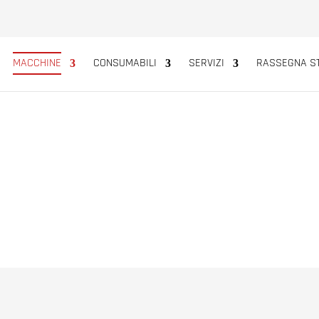
MACCHINE
CONSUMABILI
SERVIZI
RASSEGNA S
RICI