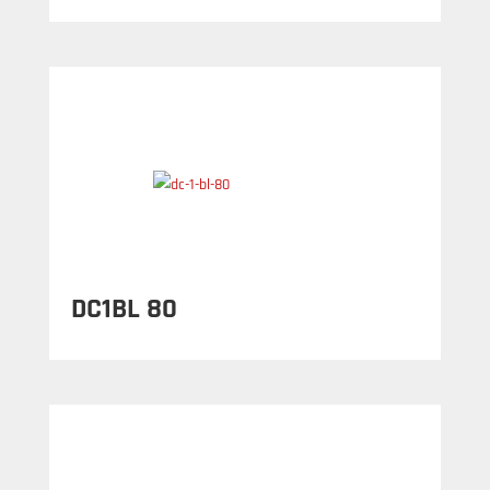
DC1BL 80