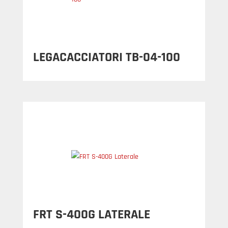
LEGACACCIATORI TB-04-100
FRT S-400G LATERALE