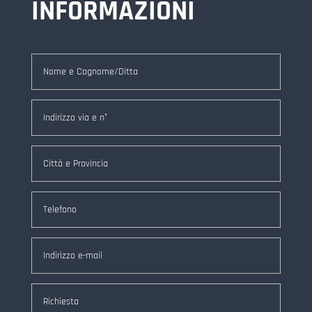
INFORMAZIONI