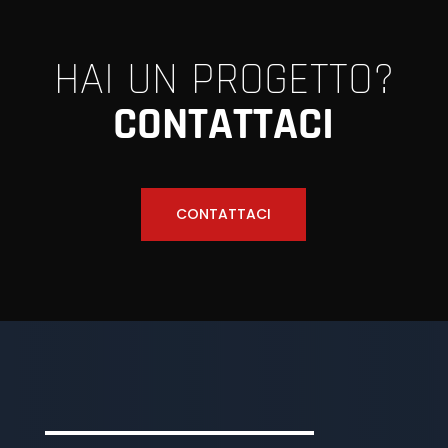
HAI UN PROGETTO?
CONTATTACI
CONTATTACI