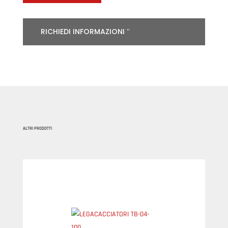
RICHIEDI INFORMAZIONI
ALTRI PRODOTTI