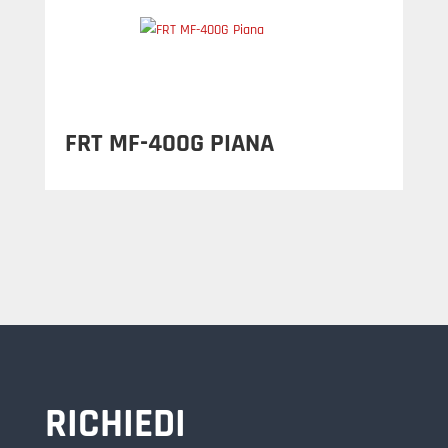
FRT MF-400G PIANA
RICHIEDI