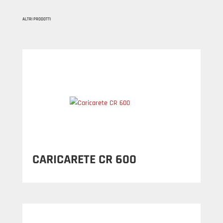
ALTRI PRODOTTI
CARICARETE CR 600