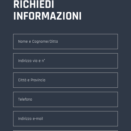
RICHIEDI
INFORMAZIONI