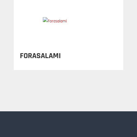
FORASALAMI