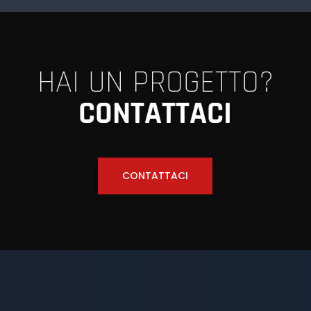
HAI UN PROGETTO?
CONTATTACI
CONTATTACI