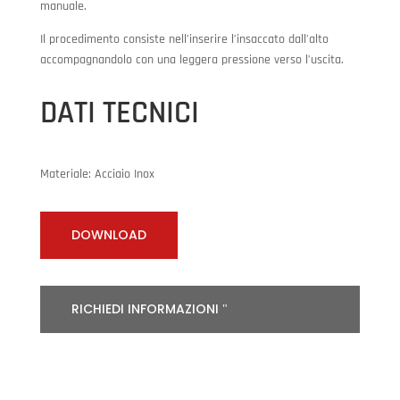
manuale.
Il procedimento consiste nell’inserire l’insaccato dall’alto
accompagnandolo con una leggera pressione verso l’uscita.
DATI TECNICI
Materiale: Acciaio Inox
DOWNLOAD
RICHIEDI INFORMAZIONI