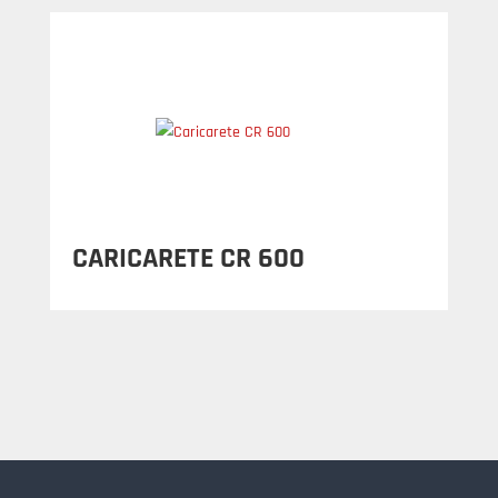
CARICARETE CR 600