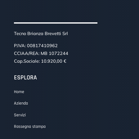
Tecno Brianza Brevetti Srl
P.IVA: 00817410962
CCIAA/REA: MB 1072244
Cap.Sociale: 10.920,00 €
ESPLORA
Home
Azienda
Servizi
Rassegna stampa