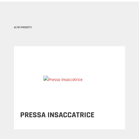
ALTRI PRODOTTI
PRESSA INSACCATRICE