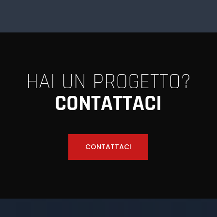
HAI UN PROGETTO?
CONTATTACI
CONTATTACI