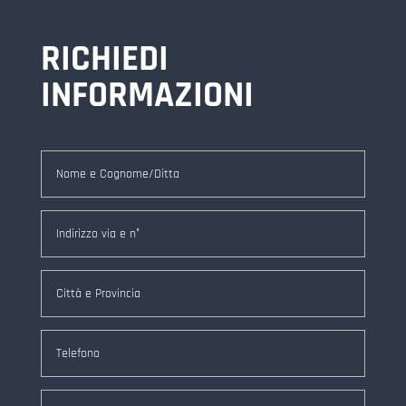
RICHIEDI
INFORMAZIONI