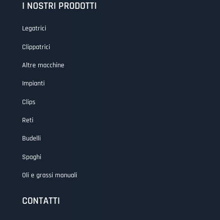
I NOSTRI PRODOTTI
Legatrici
Clippatrici
Altre macchine
Impianti
Clips
Reti
Budelli
Spaghi
Oli e grassi manuali
CONTATTI