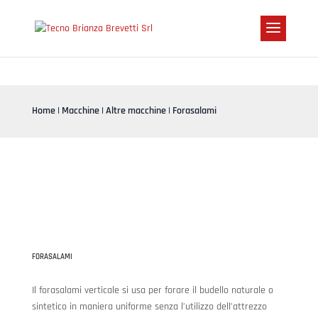
Home
|
Macchine
|
Altre macchine
| Forasalami
FORASALAMI
Il forasalami verticale si usa per forare il budello naturale o
sintetico in maniera uniforme senza l’utilizzo dell’attrezzo