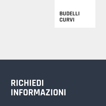
BUDELLI
CURVI
RICHIEDI
INFORMAZIONI