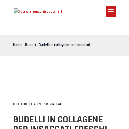
Home
|
Budelli
| Budelli in collagene per insaccati
BUDELLI IN COLLAGENE PER INSACCATI
BUDELLI IN COLLAGENE