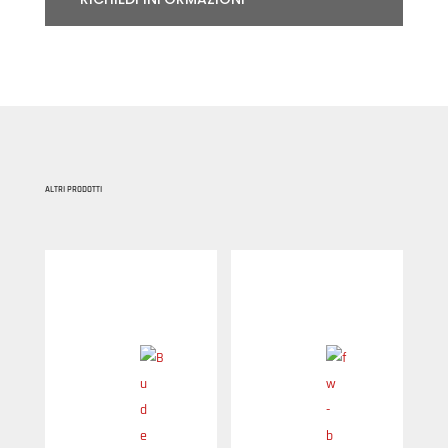
ALTRI PRODOTTI