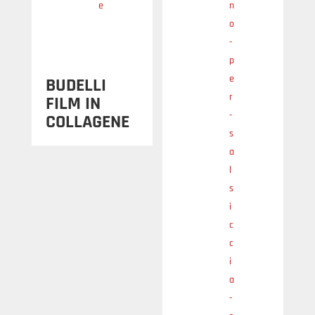
BUDELLI
FILM IN
COLLAGENE